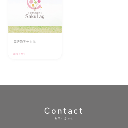
言語聴覚士とは
2024.07.25
Contact
お問い合わせ