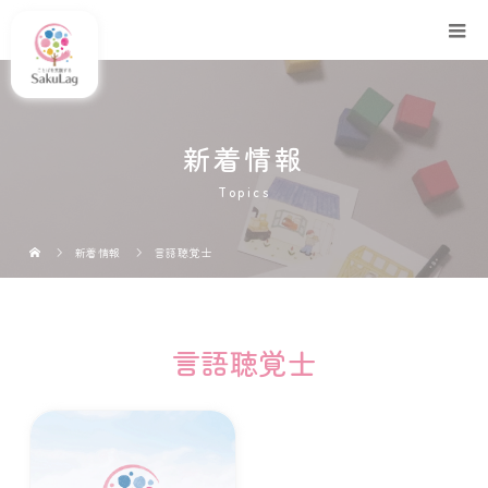
新着情報
Topics
新着情報
言語聴覚士
言語聴覚士